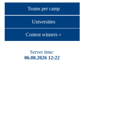
Teams per camp
Universities
Contest winners »
Server time:
06.08.2026 12:22