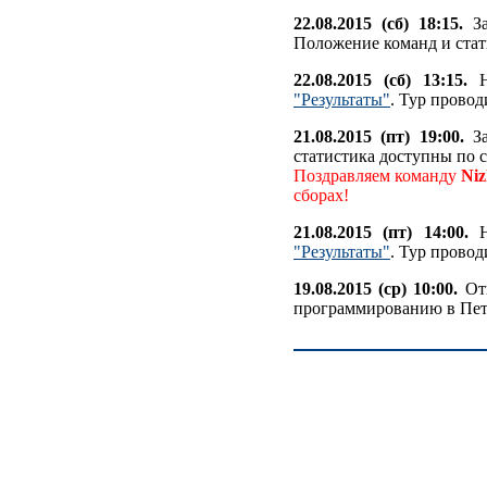
22.08.2015 (сб) 18:15.
За
Положение команд и стат
22.08.2015 (сб) 13:15.
На
"Результаты"
. Тур проводи
21.08.2015 (пт) 19:00.
За
статистика доступны по 
Поздравляем команду
Ni
сборах!
21.08.2015 (пт) 14:00.
Н
"Результаты"
. Тур провод
19.08.2015 (ср) 10:00.
Отк
программированию в Пет