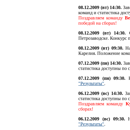
08.12.2009 (вт) 14:30.
Зав
команд и статистика дос
Поздравляем команду
Be
победой на сборах!
08.12.2009 (вт) 14:30.
С
Петрозаводске. Конкурс 
08.12.2009 (вт) 09:30.
На
Карелия. Положение ком
07.12.2009 (пн) 14:30.
Зав
статистика доступны по 
07.12.2009 (пн) 09:30.
Н
"Результаты"
.
06.12.2009 (вс) 14:30.
За
статистика доступны по 
Поздравляем команду
K
сборах!
06.12.2009 (вс) 09:30.
Н
"Результаты"
.