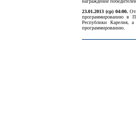
награждение победителей
23.01.2013 (ср) 04:00.
Отк
программированию в Пе
Республики Карелия, а
программированию.