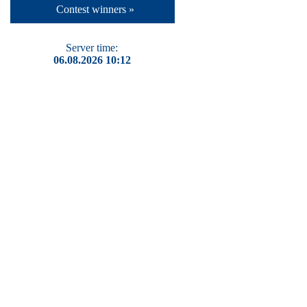
Contest winners »
Server time:
06.08.2026 10:12