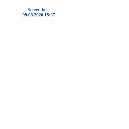
Server time:
09.08.2026 15:37