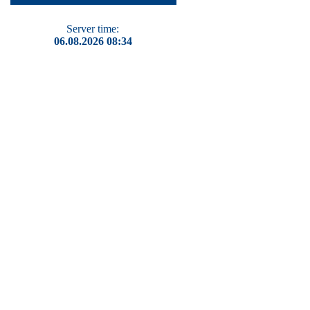
Server time:
06.08.2026 08:34