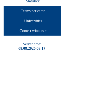
Statistics:
Teams per camp
Universities
Contest winners »
Server time:
08.08.2026 08:17