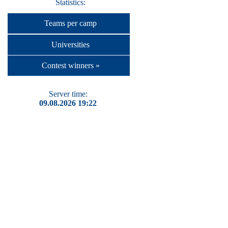
Statistics:
Teams per camp
Universities
Contest winners »
Server time:
09.08.2026 19:22