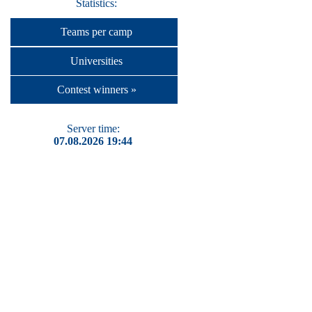
Statistics:
Teams per camp
Universities
Contest winners »
Server time:
07.08.2026 19:44