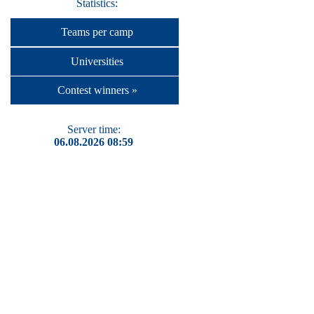
Statistics:
Teams per camp
Universities
Contest winners »
Server time:
06.08.2026 08:59