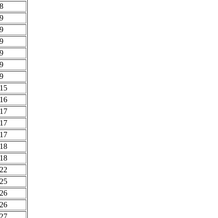
8
9
9
9
9
9
9
15
16
17
17
17
18
18
22
25
26
26
27