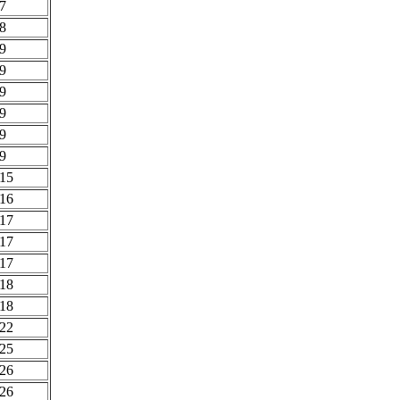
7
8
9
9
9
9
9
9
15
16
17
17
17
18
18
22
25
26
26