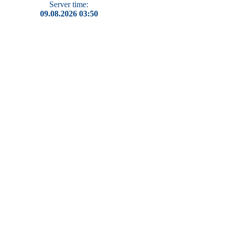
Server time:
09.08.2026 03:50