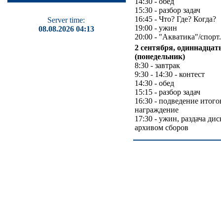
14:30 - обед
15:30 - разбор задач
16:45 - Что? Где? Когда?
Server time:
19:00 - ужин
08.08.2026 04:13
20:00 - "Акватика"/спорт.
2 сентября, одиннадцат
(понедельник)
8:30 - завтрак
9:30 - 14:30 - контест
14:30 - обед
15:15 - разбор задач
16:30 - подведение итого
награждение
17:30 - ужин, раздача дис
архивом сборов