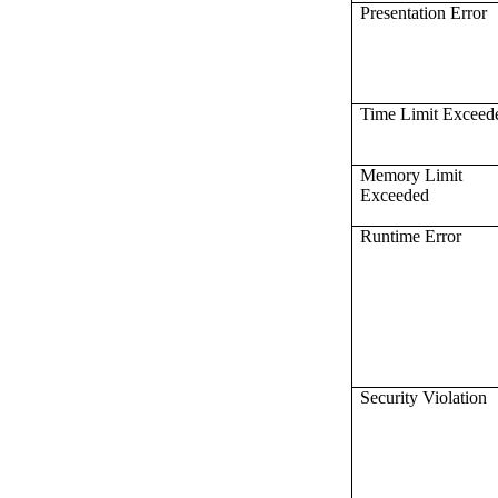
Presentation Error
Time Limit Exceed
Memory Limit
Exceeded
Runtime Error
Security Violation