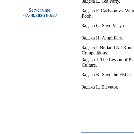
Задача E. Tea Party.
Server time:
Задача F. Carlsson vs. Winn
07.08.2026 00:27
Pooh.
Задача G. Save Vasya.
Задача H. Amplifiers.
Задача I. Berland All-Rou
Competitions.
Задача J. The Lesson of Ph
Culture.
Задача K. Save the Fisher.
Задача L. Elevator.