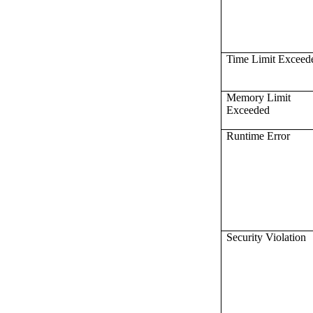
Time Limit Exceed
Memory Limit
Exceeded
Runtime Error
Security Violation