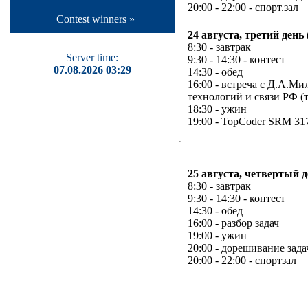
20:00 - 22:00 - спорт.зал
Contest winners »
24 августа, третий день 
8:30 - завтрак
Server time:
9:30 - 14:30 - контест
07.08.2026 03:29
14:30 - обед
16:00 - встреча с Д.А.
технологий и связи РФ (
18:30 - ужин
19:00 - TopCoder SRM 31
25 августа, четвертый 
8:30 - завтрак
9:30 - 14:30 - контест
14:30 - обед
16:00 - разбор задач
19:00 - ужин
20:00 - дорешивание зада
20:00 - 22:00 - спортзал