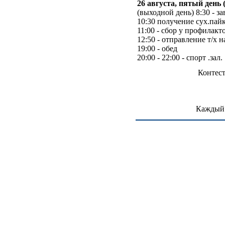
26 августа, пятый день 
(выходной день) 8:30 - за
10:30 получение сух.пайк
11:00 - сбор у профилакт
12:50 - отправление т/х 
19:00 - обед
20:00 - 22:00 - спорт .зал.
Контест
Каждый 