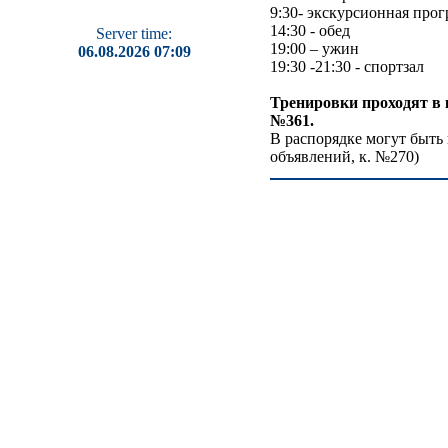
9:30- экскурсионная про
14:30 - обед
Server time:
19:00 – ужин
06.08.2026 07:09
19:30 -21:30 - спортзал
Тренировки проходят в к
№361.
В распорядке могут быть
объявлений, к. №270)