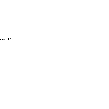
am 17)
