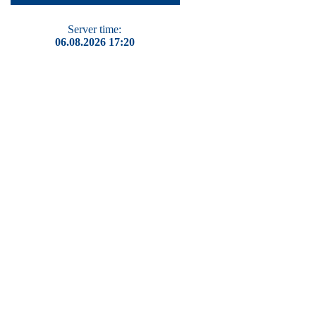
Server time:
06.08.2026 17:20