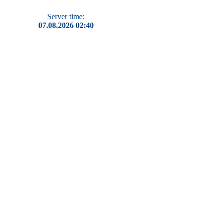
Server time:
07.08.2026 02:40