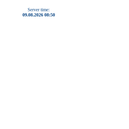
Server time:
09.08.2026 08:50